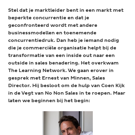
Stel dat je marktleider bent in een markt met
beperkte concurrentie en dat je
geconfronteerd wordt met andere
businessmodellen en toenemende
concurrentiedruk. Dan heb je iemand nodig
die je commerciële organisatie helpt bij de
transformatie van een inside out naar een
outside in sales benadering. Het overkwam
The Learning Network. We gaan erover in
gesprek met Ernest van Minnen, Sales
Director. Hij besloot om de hulp van Coen Kijk
in de Vegt van No Non Sales in te roepen. Maar
laten we beginnen bij het begin: