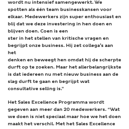
wordt nu intensief samengewerkt. We
spotten als één team businesskansen voor
elkaar. Medewerkers zijn super enthousiast en
blij dat we deze investering in hen doen en
blijven doen. Coen is een
ster in het stellen van kritische vragen en
begrijpt onze business. Hij zet collega’s aan
het
denken en beweegt hen omdat hij de scherpte
durft op te zoeken. Maar het allerbelangrijkste
is dat iedereen nu met nieuw business aan de
slag durft te gaan en begrijpt wat
consultative selling is.”
Het Sales Excellence Programma wordt
gegeven aan meer dan 20 medewerkers. “Wat
we doen is niet speciaal maar hoe we het doen
maakt het verschil. Met het Sales Excellence