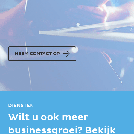
NEEM CONTACT OP
DIENSTEN
Wilt u ook meer
businessgroei? Bekijk