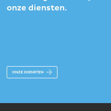
onze diensten.
ONZE DIENSTEN