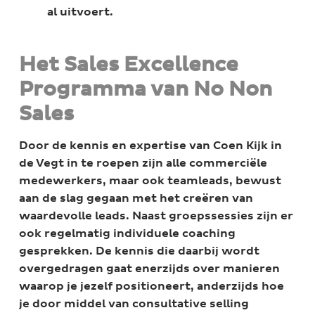
al uitvoert.
Het Sales Excellence
Programma van No Non
Sales
Door de kennis en expertise van Coen Kijk in
de Vegt in te roepen zijn alle commerciële
medewerkers, maar ook teamleads, bewust
aan de slag gegaan met het creëren van
waardevolle leads. Naast groepssessies zijn er
ook regelmatig individuele coaching
gesprekken. De kennis die daarbij wordt
overgedragen gaat enerzijds over manieren
waarop je jezelf positioneert, anderzijds hoe
je door middel van consultative selling