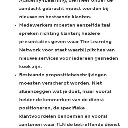
Academy4Learning, die meer onder de
aandacht gebracht moest worden bij
nieuwe en bestaande klanten.
Medewerkers moesten eenzelfde taal
spreken richting klanten; heldere
presentaties geven waar The Learning
Network voor staat waarbij pitches van
nieuwe services voor iedereen gesneden
koek zijn.
Bestaande propositiebeschrijvingen
moesten verscherpt worden. Niet
alleenzeggen wat je doet, maar vooral
helder de kenmerken van de dienst
positioneren, de specifieke
klantvoordelen benoemen en vooral
aantonen waar TLN de betreffende dienst