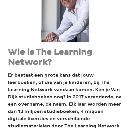
Wie is The Learning
Network?
Er bestaat een grote kans dat jouw
leerboeken, of die van je kinderen, bij The
Learning Network vandaan komen. Ken je Van
Dijk studieboeken nog? In 2017 veranderde, na
een overname, de naam. Elk jaar worden meer
dan 12 miljoen studieboeken, 4 miljoen
digitale licenties en verschillende
studiematerialen door The Learning Network