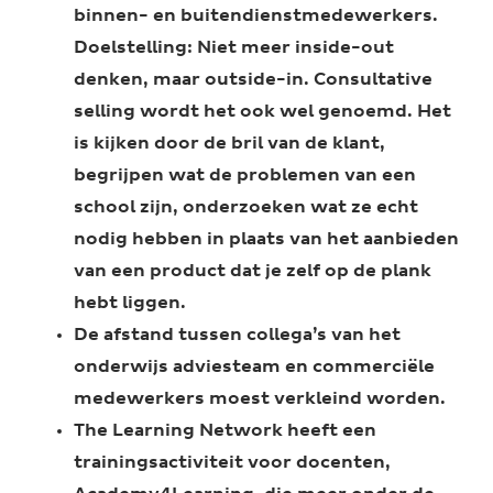
binnen- en buitendienstmedewerkers.
Doelstelling: Niet meer inside-out
denken, maar outside-in. Consultative
selling wordt het ook wel genoemd. Het
is kijken door de bril van de klant,
begrijpen wat de problemen van een
school zijn, onderzoeken wat ze echt
nodig hebben in plaats van het aanbieden
van een product dat je zelf op de plank
hebt liggen.
De afstand tussen collega’s van het
onderwijs adviesteam en commerciële
medewerkers moest verkleind worden.
The Learning Network heeft een
trainingsactiviteit voor docenten,