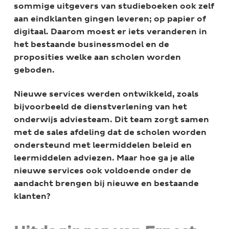
sommige uitgevers van studieboeken ook zelf
aan eindklanten gingen leveren; op papier of
digitaal. Daarom moest er iets veranderen in
het bestaande businessmodel en de
proposities welke aan scholen worden
geboden.
Nieuwe services werden ontwikkeld, zoals
bijvoorbeeld de dienstverlening van het
onderwijs adviesteam. Dit team zorgt samen
met de sales afdeling dat de scholen worden
ondersteund met leermiddelen beleid en
leermiddelen adviezen. Maar hoe ga je alle
nieuwe services ook voldoende onder de
aandacht brengen bij nieuwe en bestaande
klanten?