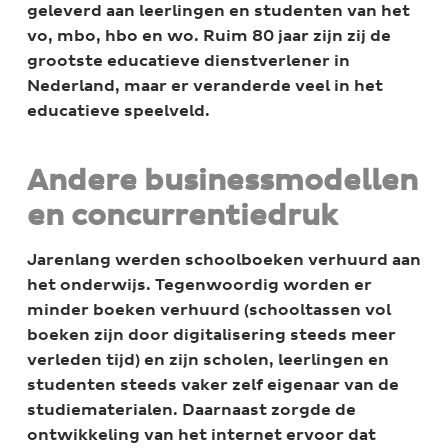
geleverd aan leerlingen en studenten van het
vo, mbo, hbo en wo. Ruim 80 jaar zijn zij de
grootste educatieve dienstverlener in
Nederland, maar er veranderde veel in het
educatieve speelveld.
Andere businessmodellen
en concurrentiedruk
Jarenlang werden schoolboeken verhuurd aan
het onderwijs. Tegenwoordig worden er
minder boeken verhuurd (schooltassen vol
boeken zijn door digitalisering steeds meer
verleden tijd) en zijn scholen, leerlingen en
studenten steeds vaker zelf eigenaar van de
studiematerialen. Daarnaast zorgde de
ontwikkeling van het internet ervoor dat