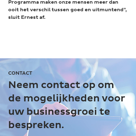
Programma maken onze mensen meer dan
ooit het verschil tussen goed en uitmuntend”,
sluit Ernest af.
CONTACT
Neem contact op om
de mogelijkheden voor
uw businessgroei te
bespreken.