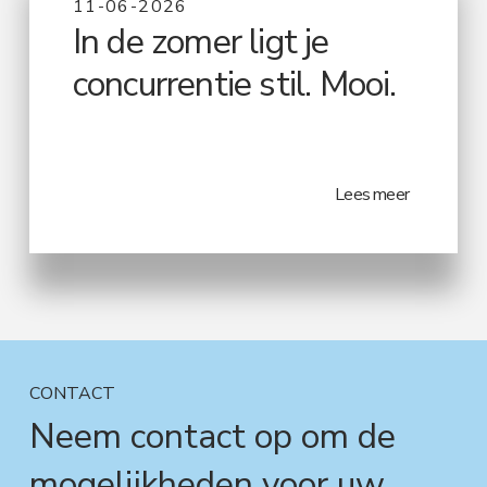
11-06-2026
In de zomer ligt je
concurrentie stil. Mooi.
Lees meer
CONTACT
Neem contact op om de
mogelijkheden voor uw