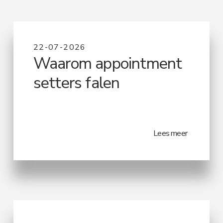
22-07-2026
Waarom appointment
setters falen
Lees meer