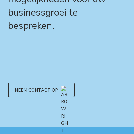
businessgroei te
bespreken.
NEEM CONTACT OP