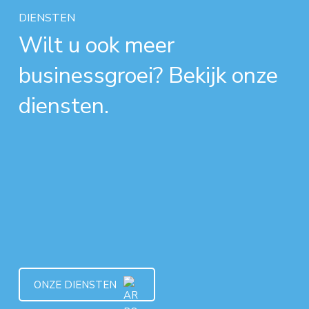
DIENSTEN
Wilt u ook meer
businessgroei? Bekijk onze
diensten.
ONZE DIENSTEN