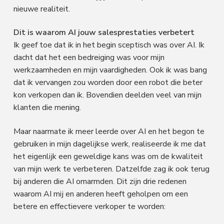
nieuwe realiteit.
Dit is waarom AI jouw salesprestaties verbetert
Ik geef toe dat ik in het begin sceptisch was over AI. Ik
dacht dat het een bedreiging was voor mijn
werkzaamheden en mijn vaardigheden. Ook ik was bang
dat ik vervangen zou worden door een robot die beter
kon verkopen dan ik. Bovendien deelden veel van mijn
klanten die mening.
Maar naarmate ik meer leerde over AI en het begon te
gebruiken in mijn dagelijkse werk, realiseerde ik me dat
het eigenlijk een geweldige kans was om de kwaliteit
van mijn werk te verbeteren. Datzelfde zag ik ook terug
bij anderen die AI omarmden. Dit zijn drie redenen
waarom AI mij en anderen heeft geholpen om een
betere en effectievere verkoper te worden: