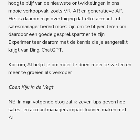
hoogte blijf van de nieuwste ontwikkelingen in ons
mooie verkoopvak, zoals VR, AR en generatieve AI².
Het is daarom mijn overtuiging dat elke account- of
salesmanager bereid moet zijn om te blijven leren om
daardoor een goede gesprekspartner te zijn.
Experimenteer daarom met de kennis die je aangereikt
krijgt van Bing, ChatGPT.
Kortom, AI helpt je om meer te doen, meer te weten en
meer te groeien als verkoper.
Coen Kijk in de Vegt
NB: In mijn volgende blog zal ik zeven tips geven hoe
sales- en accountmanagers impact kunnen maken met
AI.