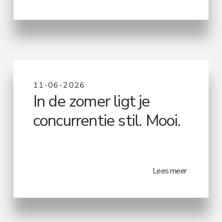
11-06-2026
In de zomer ligt je
concurrentie stil. Mooi.
Lees meer