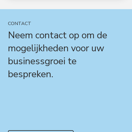
CONTACT
Neem contact op om de
mogelijkheden voor uw
businessgroei te
bespreken.