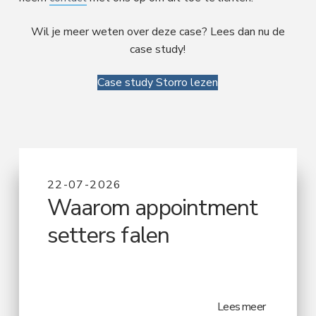
Wil je meer weten over deze case? Lees dan nu de
case study!
Case study Storro lezen
22-07-2026
Waarom appointment
setters falen
Lees meer