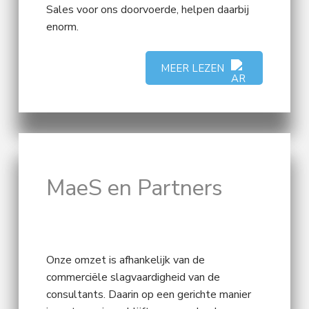
Sales voor ons doorvoerde, helpen daarbij
enorm.
MEER LEZEN
MaeS en Partners
Onze omzet is afhankelijk van de
commerciële slagvaardigheid van de
consultants. Daarin op een gerichte manier