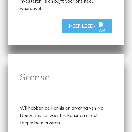
investeren, is en blijft voor ons heel
waardevol.
MEER LEZEN
Scense
Wij hebben de kennis en ervaring van No
Non Sales als zeer bruikbaar en direct
toepasbaar ervaren