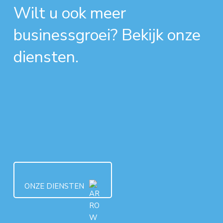
Wilt u ook meer
businessgroei? Bekijk onze
diensten.
ONZE DIENSTEN