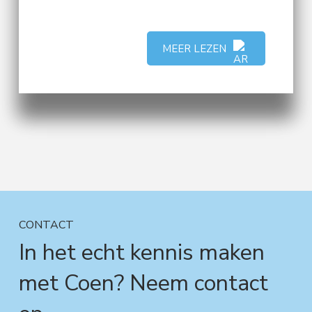
MEER LEZEN
CONTACT
In het echt kennis maken
met Coen? Neem contact