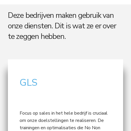
Deze bedrijven maken gebruik van
onze diensten. Dit is wat ze er over
te zeggen hebben.
GLS
Focus op sales in het hele bedrijf is cruciaal
om onze doelstellingen te realiseren. De
trainingen en optimalisaties die No Non