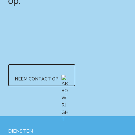
op.
NEEM CONTACT OP
DIENSTEN