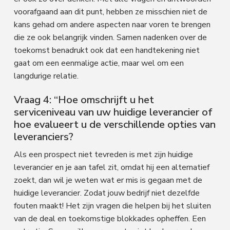
voorafgaand aan dit punt, hebben ze misschien niet de
kans gehad om andere aspecten naar voren te brengen
die ze ook belangrijk vinden. Samen nadenken over de
toekomst benadrukt ook dat een handtekening niet
gaat om een eenmalige actie, maar wel om een
langdurige relatie.
Vraag 4: “Hoe omschrijft u het
serviceniveau van uw huidige leverancier of
hoe evalueert u de verschillende opties van
leveranciers?
Als een prospect niet tevreden is met zijn huidige
leverancier en je aan tafel zit, omdat hij een alternatief
zoekt, dan wil je weten wat er mis is gegaan met de
huidige leverancier. Zodat jouw bedrijf niet dezelfde
fouten maakt! Het zijn vragen die helpen bij het sluiten
van de deal en toekomstige blokkades opheffen. Een