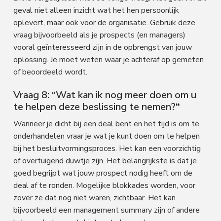
geval niet alleen inzicht wat het hen persoonlijk
oplevert, maar ook voor de organisatie. Gebruik deze
vraag bijvoorbeeld als je prospects (en managers)
vooral geïnteresseerd zijn in de opbrengst van jouw
oplossing. Je moet weten waar je achteraf op gemeten
of beoordeeld wordt.
Vraag 8: “Wat kan ik nog meer doen om u
te helpen deze beslissing te nemen?
“
Wanneer je dicht bij een deal bent en het tijd is om te
onderhandelen vraar je wat je kunt doen om te helpen
bij het besluitvormingsproces. Het kan een voorzichtig
of overtuigend duwtje zijn. Het belangrijkste is dat je
goed begrijpt wat jouw prospect nodig heeft om de
deal af te ronden. Mogelijke blokkades worden, voor
zover ze dat nog niet waren, zichtbaar. Het kan
bijvoorbeeld een management summary zijn of andere