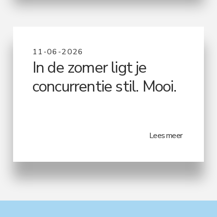
11-06-2026
In de zomer ligt je
concurrentie stil. Mooi.
Lees meer