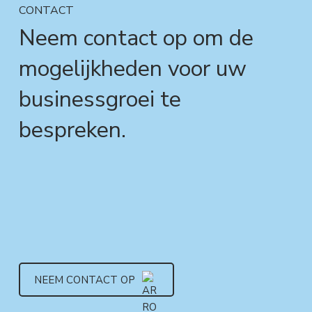
CONTACT
Neem contact op om de
mogelijkheden voor uw
businessgroei te
bespreken.
NEEM CONTACT OP