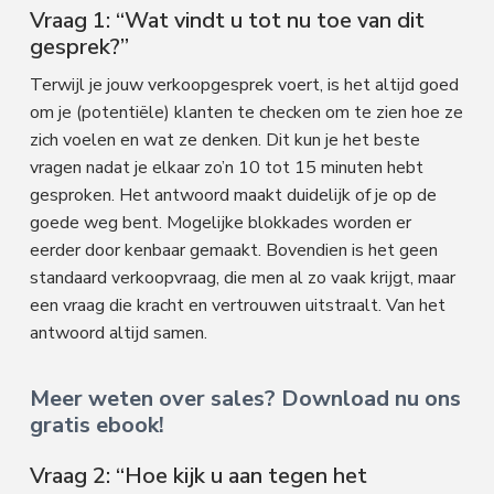
Vraag 1: “Wat vindt u tot nu toe van dit
gesprek?”
Terwijl je jouw verkoopgesprek voert, is het altijd goed
om je (potentiële) klanten te checken om te zien hoe ze
zich voelen en wat ze denken. Dit kun je het beste
vragen nadat je elkaar zo’n 10 tot 15 minuten hebt
gesproken. Het antwoord maakt duidelijk of je op de
goede weg bent. Mogelijke blokkades worden er
eerder door kenbaar gemaakt. Bovendien is het geen
standaard verkoopvraag, die men al zo vaak krijgt, maar
een vraag die kracht en vertrouwen uitstraalt. Van het
antwoord altijd samen.
Meer weten over sales? Download nu ons
gratis ebook!
Vraag 2: “Hoe kijk u aan tegen het