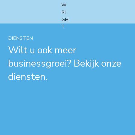
DIENSTEN
Wilt u ook meer
businessgroei? Bekijk onze
diensten.