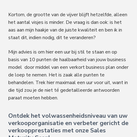
Kortom, de grootte van de vijver blijft hetzelfde, alleen
het aantal visjes is minder. De vraag is dan ook: is het
aas aan mijn haakje van de juiste kwaliteit en ben ik in
staat dit, indien nodig, dit te veranderen?
Mijn advies is om hier een uur bij stil te staan en op
basis van 10 punten de haalbaarheid van jouw business
model door middel van een verkort business plan onder
de loep te nemen. Het is zaak alle punten te
behandelen. Trek hier maximaal een uur voor uit, want in
die tijd zou je de niet té gedetailleerde antwoorden
paraat moeten hebben.
Ontdek het volwassenheidsniveau van uw
verkooporganisatie en verbeter gericht de
verkoopprestaties met onze Sales