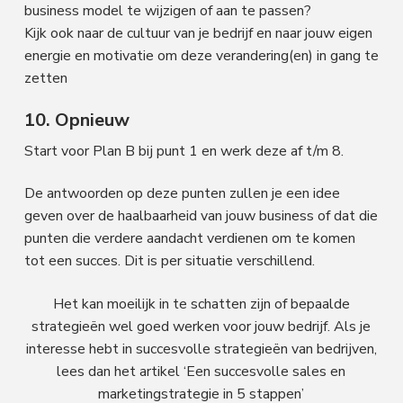
business model te wijzigen of aan te passen?
Kijk ook naar de cultuur van je bedrijf en naar jouw eigen
energie en motivatie om deze verandering(en) in gang te
zetten
10. Opnieuw
Start voor Plan B bij punt 1 en werk deze af t/m 8.
De antwoorden op deze punten zullen je een idee
geven over de haalbaarheid van jouw business of dat die
punten die verdere aandacht verdienen om te komen
tot een succes. Dit is per situatie verschillend.
Het kan moeilijk in te schatten zijn of bepaalde
strategieën wel goed werken voor jouw bedrijf. Als je
interesse hebt in succesvolle strategieën van bedrijven,
lees dan het artikel ‘Een succesvolle sales en
marketingstrategie in 5 stappen’