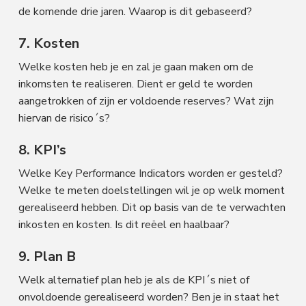
de komende drie jaren. Waarop is dit gebaseerd?
7. Kosten
Welke kosten heb je en zal je gaan maken om de
inkomsten te realiseren. Dient er geld te worden
aangetrokken of zijn er voldoende reserves? Wat zijn
hiervan de risico´s?
8. KPI’s
Welke Key Performance Indicators worden er gesteld?
Welke te meten doelstellingen wil je op welk moment
gerealiseerd hebben. Dit op basis van de te verwachten
inkosten en kosten. Is dit reëel en haalbaar?
9. Plan B
Welk alternatief plan heb je als de KPI´s niet of
onvoldoende gerealiseerd worden? Ben je in staat het