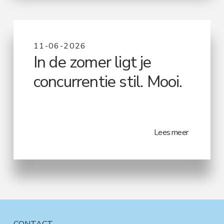
11-06-2026
In de zomer ligt je
concurrentie stil. Mooi.
Lees meer
CONTACT