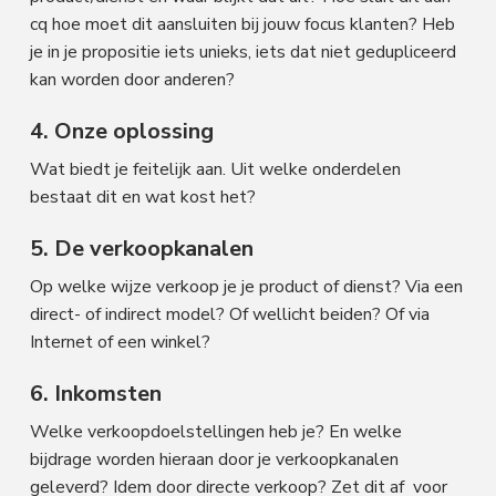
cq hoe moet dit aansluiten bij jouw focus klanten? Heb
je in je propositie iets unieks, iets dat niet gedupliceerd
kan worden door anderen?
4. Onze oplossing
Wat biedt je feitelijk aan. Uit welke onderdelen
bestaat dit en wat kost het?
5. De verkoopkanalen
Op welke wijze verkoop je je product of dienst? Via een
direct- of indirect model? Of wellicht beiden? Of via
Internet of een winkel?
6. Inkomsten
Welke verkoopdoelstellingen heb je? En welke
bijdrage worden hieraan door je verkoopkanalen
geleverd? Idem door directe verkoop? Zet dit af voor