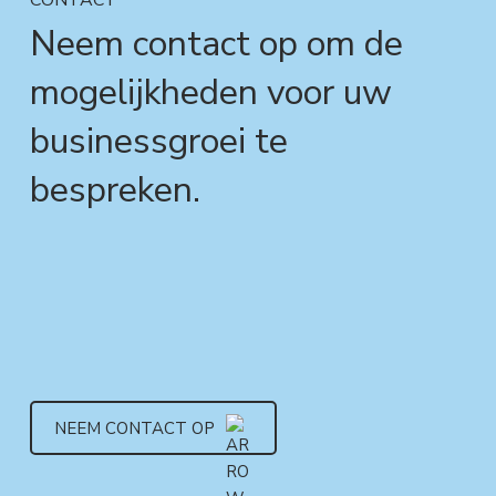
Neem contact op om de
mogelijkheden voor uw
businessgroei te
bespreken.
NEEM CONTACT OP