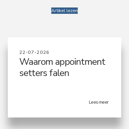
Artikel lezen
22-07-2026
Waarom appointment
setters falen
Lees meer