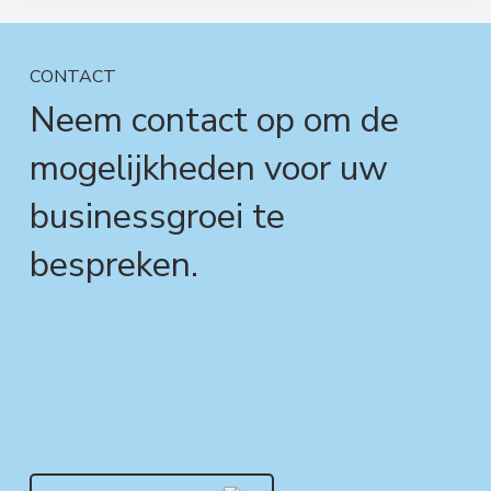
CONTACT
Neem contact op om de
mogelijkheden voor uw
businessgroei te
bespreken.