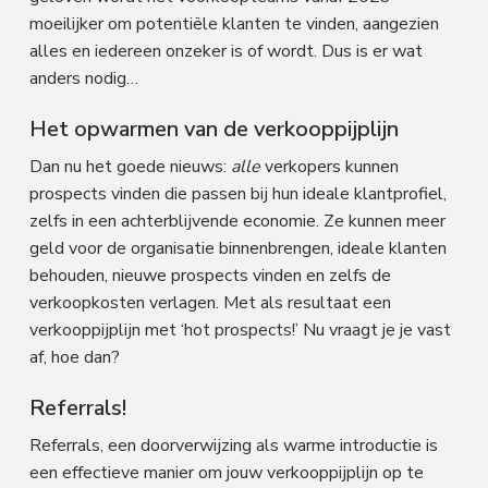
moeilijker om potentiële klanten te vinden, aangezien
alles en iedereen onzeker is of wordt. Dus is er wat
anders nodig…
Het opwarmen van de verkooppijplijn
Dan nu het goede nieuws:
alle
verkopers kunnen
prospects vinden die passen bij hun ideale klantprofiel,
zelfs in een achterblijvende economie. Ze kunnen meer
geld voor de organisatie binnenbrengen, ideale klanten
behouden, nieuwe prospects vinden en zelfs de
verkoopkosten verlagen. Met als resultaat een
verkooppijplijn met ‘hot prospects!’ Nu vraagt je je vast
af, hoe dan?
Referrals!
Referrals, een doorverwijzing als warme introductie is
een effectieve manier om jouw verkooppijplijn op te