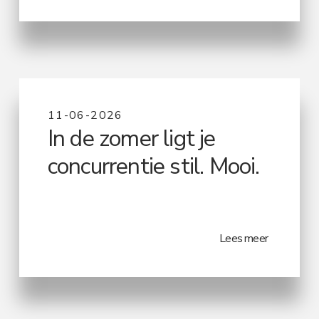
11-06-2026
In de zomer ligt je
concurrentie stil. Mooi.
Lees meer