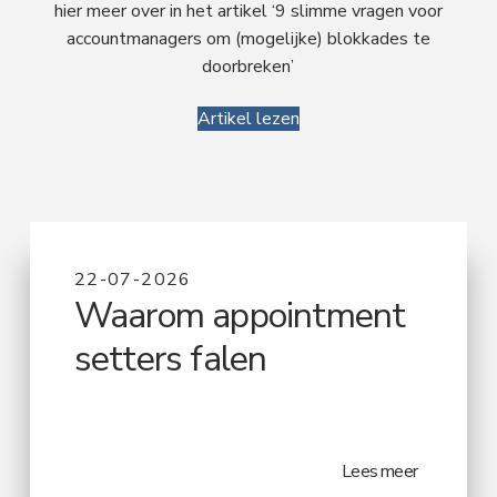
hier meer over in het artikel ‘9 slimme vragen voor
accountmanagers om (mogelijke) blokkades te
doorbreken’
Artikel lezen
22-07-2026
Waarom appointment
setters falen
Lees meer