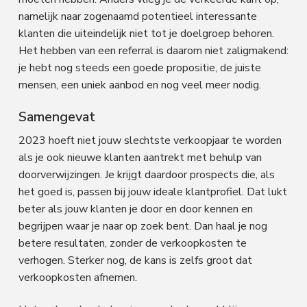
namelijk naar zogenaamd potentieel interessante
klanten die uiteindelijk niet tot je doelgroep behoren.
Het hebben van een referral is daarom niet zaligmakend:
je hebt nog steeds een goede propositie, de juiste
mensen, een uniek aanbod en nog veel meer nodig.
Samengevat
2023 hoeft niet jouw slechtste verkoopjaar te worden
als je ook nieuwe klanten aantrekt met behulp van
doorverwijzingen. Je krijgt daardoor prospects die, als
het goed is, passen bij jouw ideale klantprofiel. Dat lukt
beter als jouw klanten je door en door kennen en
begrijpen waar je naar op zoek bent. Dan haal je nog
betere resultaten, zonder de verkoopkosten te
verhogen. Sterker nog, de kans is zelfs groot dat
verkoopkosten afnemen.