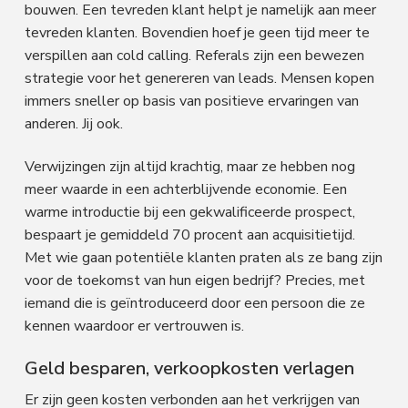
bouwen. Een tevreden klant helpt je namelijk aan meer
tevreden klanten. Bovendien hoef je geen tijd meer te
verspillen aan cold calling. Referals zijn een bewezen
strategie voor het genereren van leads. Mensen kopen
immers sneller op basis van positieve ervaringen van
anderen. Jij ook.
Verwijzingen zijn altijd krachtig, maar ze hebben nog
meer waarde in een achterblijvende economie. Een
warme introductie bij een gekwalificeerde prospect,
bespaart je gemiddeld 70 procent aan acquisitietijd.
Met wie gaan potentiële klanten praten als ze bang zijn
voor de toekomst van hun eigen bedrijf? Precies, met
iemand die is geïntroduceerd door een persoon die ze
kennen waardoor er vertrouwen is.
Geld besparen, verkoopkosten verlagen
Er zijn geen kosten verbonden aan het verkrijgen van