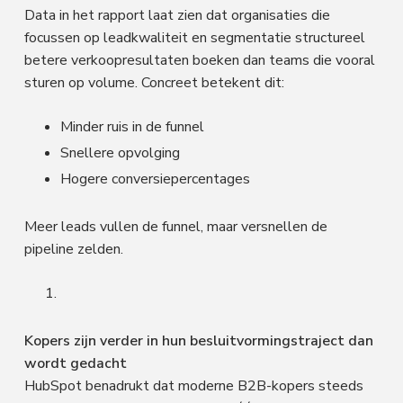
Data in het rapport laat zien dat organisaties die
focussen op leadkwaliteit en segmentatie structureel
betere verkoopresultaten boeken dan teams die vooral
sturen op volume. Concreet betekent dit:
Minder ruis in de funnel
Snellere opvolging
Hogere conversiepercentages
Meer leads vullen de funnel, maar versnellen de
pipeline zelden.
Kopers zijn verder in hun besluitvormingstraject dan
wordt gedacht
HubSpot benadrukt dat moderne B2B-kopers steeds