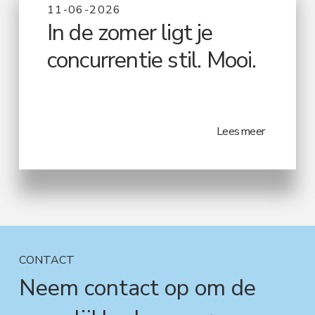
11-06-2026
In de zomer ligt je
concurrentie stil. Mooi.
Lees meer
CONTACT
Neem contact op om de