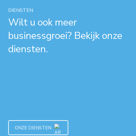
DIENSTEN
Wilt u ook meer
businessgroei? Bekijk onze
diensten.
ONZE DIENSTEN