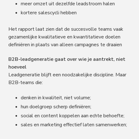
meer omzet uit dezelfde leadstroom halen
kortere salescycli hebben
Het rapport laat zien dat de succesvolle teams vaak
gezamenlijke kwalitatieve en kwantitatieve doelen
definiëren in plaats van alleen campagnes te draaien
B2B-leadgeneratie gaat over wie je aantrekt, niet
hoeveel
Leadgeneratie blijft een noodzakelijke discipline. Maar
B2B-teams die:
denken in kwaliteit, niet volume;
hun doelgroep scherp definiëren;
social en content koppelen aan echte behoefte;
sales en marketing effectief laten samenwerken;