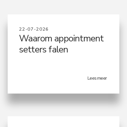
22-07-2026
Waarom appointment
setters falen
Lees meer