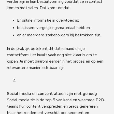
verder zijn in hun besluitvorming vóórdat ze in contact
komen met sales. Dat komt omdat:
Er online informatie in overvloed is;
beslissers vergelijkingsmateriaal hebben;
en er meerdere stakeholders bij betrokken zijn.
In de praktijk betekent dit dat iemand die je
contactformulier invult vaak nog niet klaar is om te
kopen. Je moet daarom eerder in het proces en op een
relevantere manier zichtbaar zijn.
Social media en content alleen zijn niet genoeg
Social media zit in de top 5 van kanalen waarmee B2B-
teams hun content verspreiden en leads genereren.
Maar het rendement verschilt per segment en