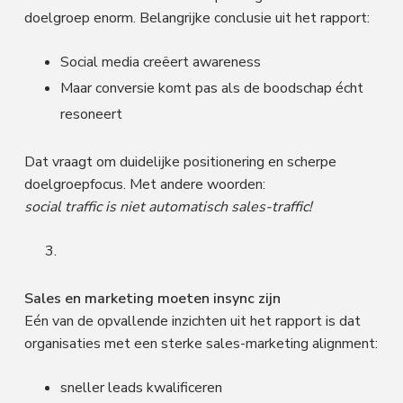
doelgroep enorm. Belangrijke conclusie uit het rapport:
Social media creëert awareness
Maar conversie komt pas als de boodschap écht
resoneert
Dat vraagt om duidelijke positionering en scherpe
doelgroepfocus. Met andere woorden:
social traffic is niet automatisch sales-traffic!
Sales en marketing moeten insync zijn
Eén van de opvallende inzichten uit het rapport is dat
organisaties met een sterke sales-marketing alignment:
sneller leads kwalificeren