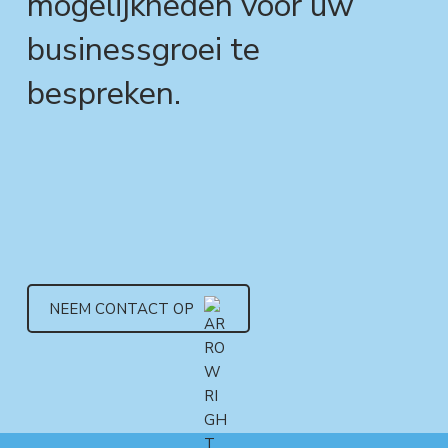
mogelijkheden voor uw
businessgroei te
bespreken.
NEEM CONTACT OP