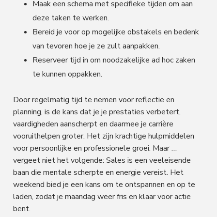
Maak een schema met specifieke tijden om aan
deze taken te werken.
Bereid je voor op mogelijke obstakels en bedenk
van tevoren hoe je ze zult aanpakken.
Reserveer tijd in om noodzakelijke ad hoc zaken
te kunnen oppakken.
Door regelmatig tijd te nemen voor reflectie en
planning, is de kans dat je je prestaties verbetert,
vaardigheden aanscherpt en daarmee je carrière
vooruithelpen groter. Het zijn krachtige hulpmiddelen
voor persoonlijke en professionele groei. Maar …
vergeet niet het volgende: Sales is een veeleisende
baan die mentale scherpte en energie vereist. Het
weekend bied je een kans om te ontspannen en op te
laden, zodat je maandag weer fris en klaar voor actie
bent.