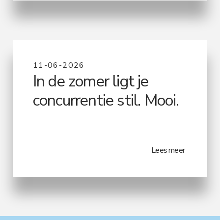
11-06-2026
In de zomer ligt je
concurrentie stil. Mooi.
Lees meer