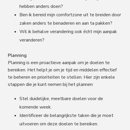
hebben anders doen?
Ben ik bereid mijn comfortzone uit te breiden door
zaken anders te benaderen en aan ta pakken?
Wil ik behalve verandering ook écht mijn aanpak
veranderen?
Planning
Planning is een proactieve aanpak om je doelen te
bereiken. Het helpt je om je tijd en middelen effectief
te beheren en prioriteiten te stellen. Hier zijn enkele
stappen die je kunt nemen bij het plannen:
Stel duidelijke, meetbare doelen voor de
komende week.
Identificeer de belangrijkste taken die je moet
uitvoeren om deze doelen te bereiken.