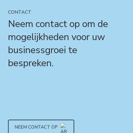
CONTACT
Neem contact op om de
mogelijkheden voor uw
businessgroei te
bespreken.
NEEM CONTACT OP