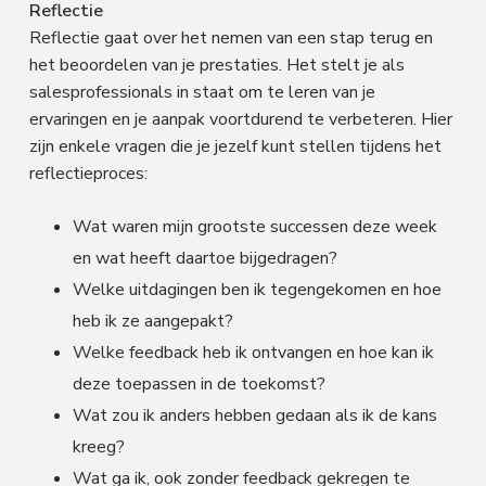
Reflectie
Reflectie gaat over het nemen van een stap terug en
het beoordelen van je prestaties. Het stelt je als
salesprofessionals in staat om te leren van je
ervaringen en je aanpak voortdurend te verbeteren. Hier
zijn enkele vragen die je jezelf kunt stellen tijdens het
reflectieproces:
Wat waren mijn grootste successen deze week
en wat heeft daartoe bijgedragen?
Welke uitdagingen ben ik tegengekomen en hoe
heb ik ze aangepakt?
Welke feedback heb ik ontvangen en hoe kan ik
deze toepassen in de toekomst?
Wat zou ik anders hebben gedaan als ik de kans
kreeg?
Wat ga ik, ook zonder feedback gekregen te