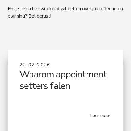
En als je na het weekend wil bellen over jou reflectie en
planning? Bel gerust!
22-07-2026
Waarom appointment
setters falen
Lees meer