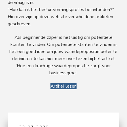
de vraag is nu:
‘’Hoe kan ik het besluitvormingsproces beïnvloeden?”
Hierover zijn op deze website verscheidene artikelen
geschreven.
Als beginnende zzp’er is het lastig om potentiële
klanten te vinden. Om potentiële klanten te vinden is
het een goed idee om jouw waardepropositie beter te
definiëren. Je kan hier meer over lezen bij het artikel
‘Hoe een krachtige waardepropositie zorgt voor
businessgroei’
Artikel lezen