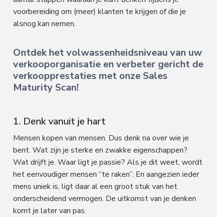
voorbereiding om (meer) klanten te krijgen of die je
alsnog kan nemen.
Ontdek het volwassenheidsniveau van uw
verkooporganisatie en verbeter gericht de
verkoopprestaties met onze Sales
Maturity Scan!
1. Denk vanuit je hart
Mensen kopen van mensen. Dus denk na over wie je
bent. Wat zijn je sterke en zwakke eigenschappen?
Wat drijft je. Waar ligt je passie? Als je dit weet, wordt
het eenvoudiger mensen ‘’te raken’’. En aangezien ieder
mens uniek is, ligt daar al een groot stuk van het
onderscheidend vermogen. De uitkomst van je denken
komt je later van pas.