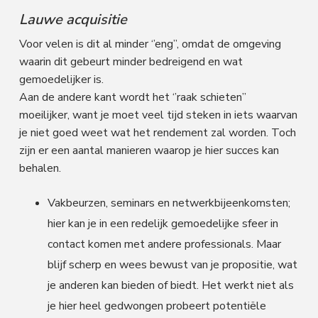
Lauwe acquisitie
Voor velen is dit al minder ‘’eng’’, omdat de omgeving
waarin dit gebeurt minder bedreigend en wat
gemoedelijker is.
Aan de andere kant wordt het ‘’raak schieten’’
moeilijker, want je moet veel tijd steken in iets waarvan
je niet goed weet wat het rendement zal worden. Toch
zijn er een aantal manieren waarop je hier succes kan
behalen.
Vakbeurzen, seminars en netwerkbijeenkomsten;
hier kan je in een redelijk gemoedelijke sfeer in
contact komen met andere professionals. Maar
blijf scherp en wees bewust van je propositie, wat
je anderen kan bieden of biedt. Het werkt niet als
je hier heel gedwongen probeert potentiële