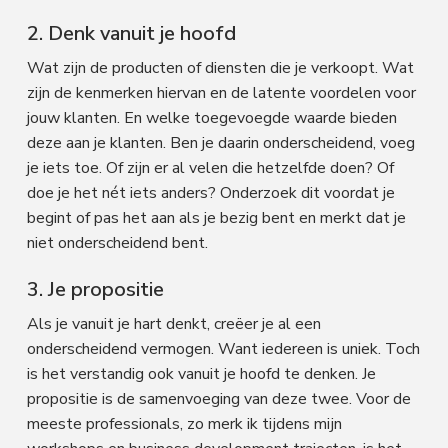
2. Denk vanuit je hoofd
Wat zijn de producten of diensten die je verkoopt. Wat
zijn de kenmerken hiervan en de latente voordelen voor
jouw klanten. En welke toegevoegde waarde bieden
deze aan je klanten. Ben je daarin onderscheidend, voeg
je iets toe. Of zijn er al velen die hetzelfde doen? Of
doe je het nét iets anders? Onderzoek dit voordat je
begint of pas het aan als je bezig bent en merkt dat je
niet onderscheidend bent.
3. Je propositie
Als je vanuit je hart denkt, creëer je al een
onderscheidend vermogen. Want iedereen is uniek. Toch
is het verstandig ook vanuit je hoofd te denken. Je
propositie is de samenvoeging van deze twee. Voor de
meeste professionals, zo merk ik tijdens mijn