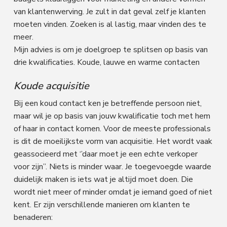
van klantenwerving. Je zult in dat geval zelf je klanten
moeten vinden. Zoeken is al lastig, maar vinden des te
meer.
Mijn advies is om je doelgroep te splitsen op basis van
drie kwalificaties. Koude, lauwe en warme contacten
Koude acquisitie
Bij een koud contact ken je betreffende persoon niet,
maar wil je op basis van jouw kwalificatie toch met hem
of haar in contact komen. Voor de meeste professionals
is dit de moeilijkste vorm van acquisitie. Het wordt vaak
geassocieerd met ‘’daar moet je een echte verkoper
voor zijn’’. Niets is minder waar. Je toegevoegde waarde
duidelijk maken is iets wat je altijd moet doen. Die
wordt niet meer of minder omdat je iemand goed of niet
kent. Er zijn verschillende manieren om klanten te
benaderen: