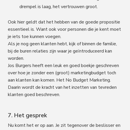
drempel is laag, het vertrouwen groot.
Ook hier geldt dat het hebben van de goede propositie
essentieel is. Want ook voor personen die je kent moet
je iets toe kunnen voegen.
Als je nog geen klanten hebt, kijk of binnen de familie,
bij de buren relaties zijn waar je geïntroduceerd kan
worden.
Jos Burgers heeft een leuk en goed boekje geschreven
over hoe je zonder een (groot) marketingbudget toch
aan klanten kan komen. Het No Budget Marketing.
Daarin wordt de kracht van het inzetten van tevreden
klanten goed beschreven.
7. Het gesprek
Nu komt het er op aan. Je zit tegenover de beslisser en