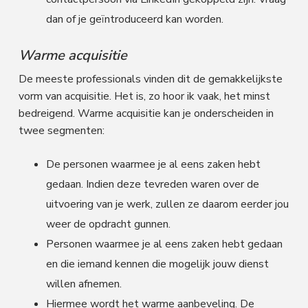
dan of je geïntroduceerd kan worden.
Warme acquisitie
De meeste professionals vinden dit de gemakkelijkste
vorm van acquisitie. Het is, zo hoor ik vaak, het minst
bedreigend. Warme acquisitie kan je onderscheiden in
twee segmenten:
De personen waarmee je al eens zaken hebt
gedaan. Indien deze tevreden waren over de
uitvoering van je werk, zullen ze daarom eerder jou
weer de opdracht gunnen.
Personen waarmee je al eens zaken hebt gedaan
en die iemand kennen die mogelijk jouw dienst
willen afnemen.
Hiermee wordt het warme aanbeveling. De