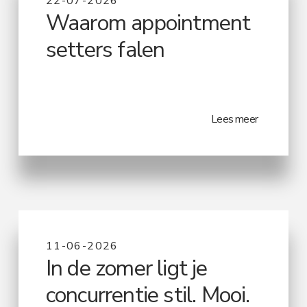
22-07-2026
Waarom appointment
setters falen
Lees meer
11-06-2026
In de zomer ligt je
concurrentie stil. Mooi.