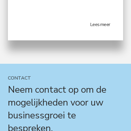
Lees meer
CONTACT
Neem contact op om de
mogelijkheden voor uw
businessgroei te
bespreken.