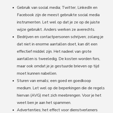
Gebruik van social media; Twitter, LinkedIn en
Facebook zijn de meest gebruikte social media
instrumenten. Let wel op dat je ze op de juiste
wijze gebruikt. Anders werken ze averechts.
Bedrijven en contactpersonen schrijven; zolang je
dat niet in enorme aantallen doet, kan dit een
effectief middel zijn. Het nadeel van grote
aantallen is tweeledig. De kosten worden fors,
maar ook omdat je je gestuurde brieven op tijd
moet kunnen nabellen.
Sturen van emails; een goed en goedkoop
medium. Let wel op de beperkingen die de regels
hiervan (AVG) met zich meebrengen. Voor je het
weet ben je aan het spammen.
Advertenties; het effect voor dienstverleners