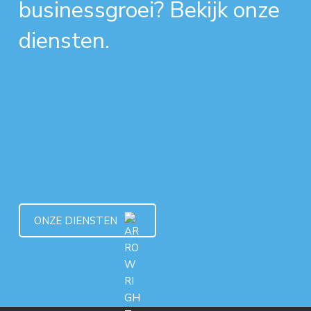
businessgroei? Bekijk onze
diensten.
ONZE DIENSTEN