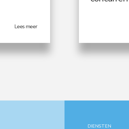
Lees meer
DIENSTEN