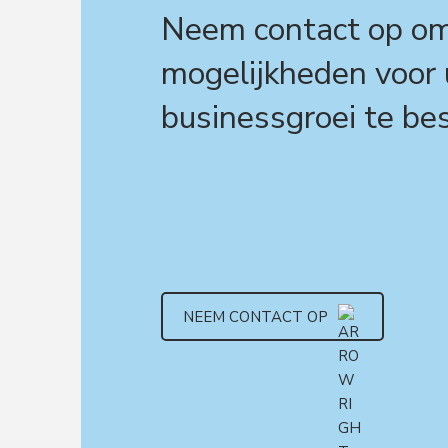
Neem contact op o
mogelijkheden voor
businessgroei te be
NEEM CONTACT OP