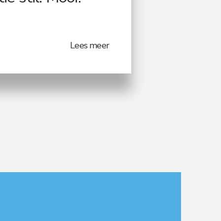
Lees meer