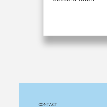
CONTACT