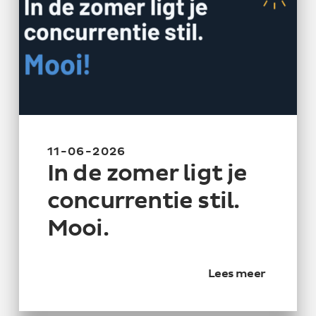
11-06-2026
In de zomer ligt je
concurrentie stil.
Mooi.
Lees meer