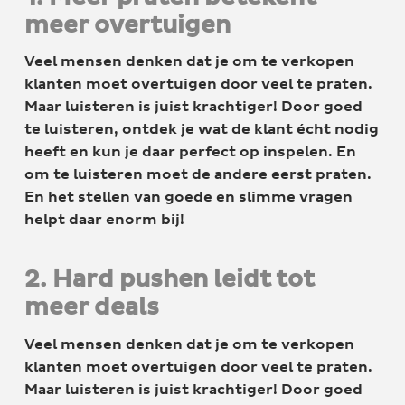
meer overtuigen
Veel mensen denken dat je om te verkopen
klanten moet overtuigen door veel te praten.
Maar luisteren is juist krachtiger! Door goed
te luisteren, ontdek je wat de klant écht nodig
heeft en kun je daar perfect op inspelen. En
om te luisteren moet de andere eerst praten.
En het stellen van goede en slimme vragen
helpt daar enorm bij!
2. Hard pushen leidt tot
meer deals
Veel mensen denken dat je om te verkopen
klanten moet overtuigen door veel te praten.
Maar luisteren is juist krachtiger! Door goed