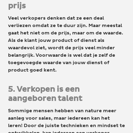
prijs
Veel verkopers denken dat ze een deal
verliezen omdat ze te duur zijn. Maar meestal
gaat het niet om de prijs, maar om de waarde.
Als de klant jouw product of dienst als
waardevol ziet, wordt de prijs veel minder
belangrijk. Voorwaarde is wel dat je zelf de
toegevoegde waarde van jouw dienst of
product goed kent.
5. Verkopen is een
aangeboren talent
Sommige mensen hebben van nature meer
aanleg voor sales, maar iedereen kan het
leren! Door de juiste technieken en mindset te