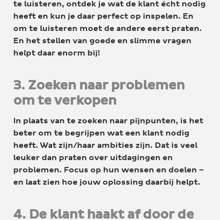
te luisteren, ontdek je wat de klant écht nodig
heeft en kun je daar perfect op inspelen. En
om te luisteren moet de andere eerst praten.
En het stellen van goede en slimme vragen
helpt daar enorm bij!
3. Zoeken naar problemen
om te verkopen
In plaats van te zoeken naar pijnpunten, is het
beter om te begrijpen wat een klant nodig
heeft. Wat zijn/haar ambities zijn. Dat is veel
leuker dan praten over uitdagingen en
problemen. Focus op hun wensen en doelen –
en laat zien hoe jouw oplossing daarbij helpt.
4. De klant haakt af door de