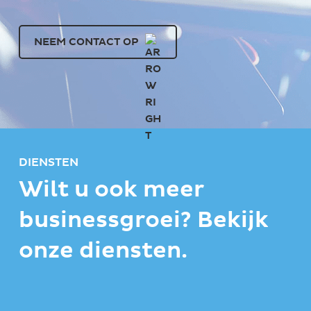
NEEM CONTACT OP
DIENSTEN
Wilt u ook meer
businessgroei? Bekijk
onze diensten.