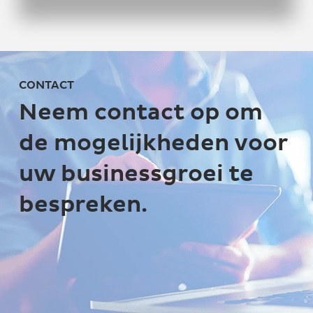
CONTACT
Neem contact op om
de mogelijkheden voor
uw businessgroei te
bespreken.