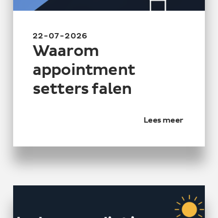
22-07-2026
Waarom
appointment
setters falen
Lees meer