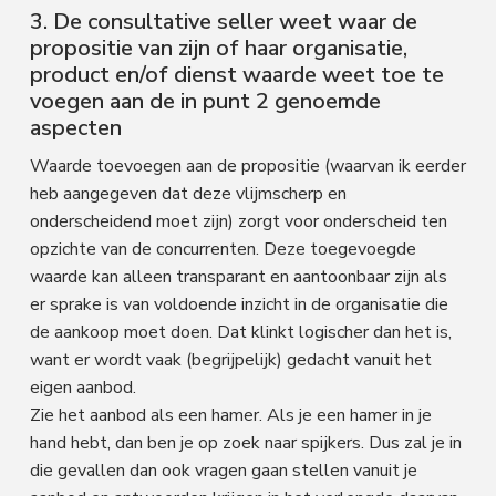
3. De consultative seller weet waar de
propositie van zijn of haar organisatie,
product en/of dienst waarde weet toe te
voegen aan de in punt 2 genoemde
aspecten
Waarde toevoegen aan de propositie (waarvan ik eerder
heb aangegeven dat deze vlijmscherp en
onderscheidend moet zijn) zorgt voor onderscheid ten
opzichte van de concurrenten. Deze toegevoegde
waarde kan alleen transparant en aantoonbaar zijn als
er sprake is van voldoende inzicht in de organisatie die
de aankoop moet doen. Dat klinkt logischer dan het is,
want er wordt vaak (begrijpelijk) gedacht vanuit het
eigen aanbod.
Zie het aanbod als een hamer. Als je een hamer in je
hand hebt, dan ben je op zoek naar spijkers. Dus zal je in
die gevallen dan ook vragen gaan stellen vanuit je