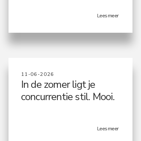
Lees meer
11-06-2026
In de zomer ligt je
concurrentie stil. Mooi.
Lees meer