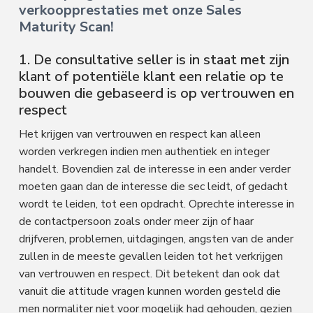
verkoopprestaties met onze Sales
Maturity Scan!
1. De consultative seller is in staat met zijn
klant of potentiële klant een relatie op te
bouwen die gebaseerd is op vertrouwen en
respect
Het krijgen van vertrouwen en respect kan alleen
worden verkregen indien men authentiek en integer
handelt. Bovendien zal de interesse in een ander verder
moeten gaan dan de interesse die sec leidt, of gedacht
wordt te leiden, tot een opdracht. Oprechte interesse in
de contactpersoon zoals onder meer zijn of haar
drijfveren, problemen, uitdagingen, angsten van de ander
zullen in de meeste gevallen leiden tot het verkrijgen
van vertrouwen en respect. Dit betekent dan ook dat
vanuit die attitude vragen kunnen worden gesteld die
men normaliter niet voor mogelijk had gehouden, gezien