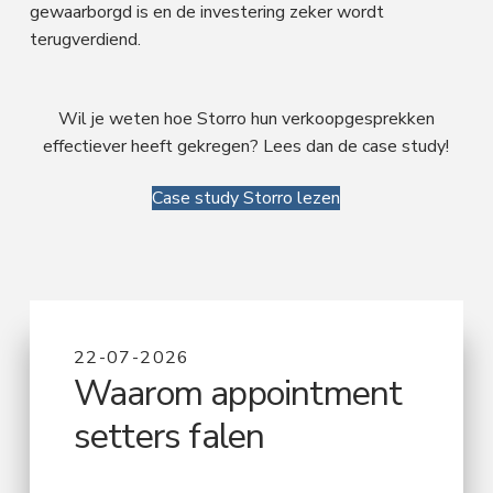
gewaarborgd is en de investering zeker wordt
terugverdiend.
Wil je weten hoe Storro hun verkoopgesprekken
effectiever heeft gekregen? Lees dan de case study!
Case study Storro lezen
22-07-2026
Waarom appointment
setters falen