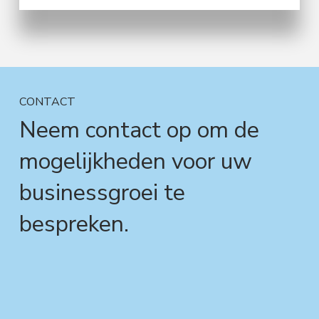
CONTACT
Neem contact op om de
mogelijkheden voor uw
businessgroei te
bespreken.