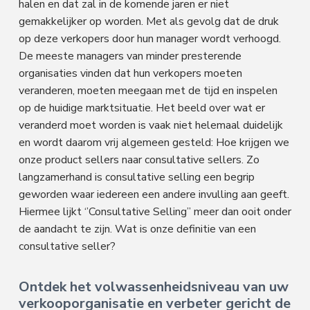
halen en dat zal in de komende jaren er niet
gemakkelijker op worden. Met als gevolg dat de druk
op deze verkopers door hun manager wordt verhoogd.
De meeste managers van minder presterende
organisaties vinden dat hun verkopers moeten
veranderen, moeten meegaan met de tijd en inspelen
op de huidige marktsituatie. Het beeld over wat er
veranderd moet worden is vaak niet helemaal duidelijk
en wordt daarom vrij algemeen gesteld: Hoe krijgen we
onze product sellers naar consultative sellers. Zo
langzamerhand is consultative selling een begrip
geworden waar iedereen een andere invulling aan geeft.
Hiermee lijkt ‘’Consultative Selling’’ meer dan ooit onder
de aandacht te zijn. Wat is onze definitie van een
consultative seller?
Ontdek het volwassenheidsniveau van uw
verkooporganisatie en verbeter gericht de