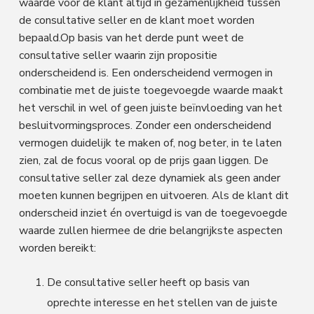
waarde voor de klant altijd in gezamenlijkheid tussen
de consultative seller en de klant moet worden
bepaald.Op basis van het derde punt weet de
consultative seller waarin zijn propositie
onderscheidend is. Een onderscheidend vermogen in
combinatie met de juiste toegevoegde waarde maakt
het verschil in wel of geen juiste beïnvloeding van het
besluitvormingsproces. Zonder een onderscheidend
vermogen duidelijk te maken of, nog beter, in te laten
zien, zal de focus vooral op de prijs gaan liggen. De
consultative seller zal deze dynamiek als geen ander
moeten kunnen begrijpen en uitvoeren. Als de klant dit
onderscheid inziet én overtuigd is van de toegevoegde
waarde zullen hiermee de drie belangrijkste aspecten
worden bereikt:
De consultative seller heeft op basis van
oprechte interesse en het stellen van de juiste