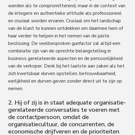
werden als te compromitterend, maar in de context van
de integere en authentieke attitude als professioneel
en cruciaal worden ervaren. Cruciaal om het landschap
van de klant te kunnen ontdekken om daarmee hem of
haar verder te helpen in het nemen van de juiste
beslissing. De veelbesproken gunfactor zal altijd een
combinatie zijn van de oprechte belangstelling in
business gerelateerde aspecten en de persoonlijkheid
van de verkoper. Denk bij het laatste aan zaken als het
zich kwetsbaar durven opstellen, betrouwbaarheid,
eerlijkheid en durven geven zonder direct uit te zijn op
nemen.
2. Hij of zij is in staat adequate organisatie-
gerelateerde conversaties te voeren met
de contactpersoon, omdat de
organisatiecultuur, de concurrenten, de
economische drijfveren en de prioriteiten