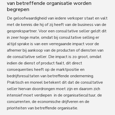
van betreffende organisatie worden
begrepen
De geloofwaardigheid van iedere verkoper staat en valt
met de kennis die hij of zij heeft van de business van de
gesprekspartner. Voor een consultative seller geldt dit
in zeer hoge mate, omdat bij consultative selling er
altijd sprake is van een verregaande impact voor de
afnemer bij aankoop van de producten of diensten van
de consultative seller. Die impact is zo groot, omdat
indien de dienst of product faalt, dit direct
consequenties heeft op de marktpositie en
bedrijfsresultaten van betreffende onderneming.
Praktisch en moreel betekent dit dat de consultative
seller hiervan doordrongen moet zijn en daarom zich
intensief moet verdiepen in de organisatiecultuur, de
concurrenten, de economische drijfveren en de
prioriteiten van betreffende organisatie.