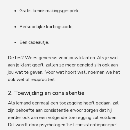
Gratis kennismakingsgesprek;
Persoonlijke kortingscode;
Een cadeautje.
De les? Wees genereus voor jouw klanten. Als je wat
aan je klant geeft, zullen ze meer geneigd zijn ook aan
jou wat te geven. ‘Voor wat hoort wat’, noemen we het
ook wel of reciprociteit.
2. Toewijding en consistentie
Als iemand eenmaal een toezegging heeft gedaan, zal
zijn behoefte aan consistentie ervoor zorgen dat hij
eerder ook aan een volgende toezegging zal voldoen.
Dit wordt door psychologen ‘het consistentieprincipe’