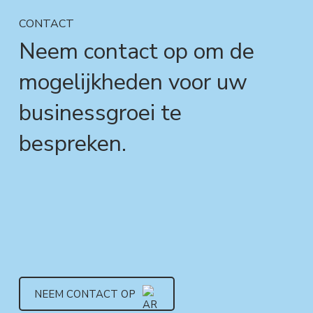
CONTACT
Neem contact op om de
mogelijkheden voor uw
businessgroei te
bespreken.
NEEM CONTACT OP