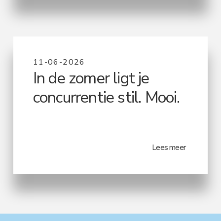
11-06-2026
In de zomer ligt je
concurrentie stil. Mooi.
Lees meer