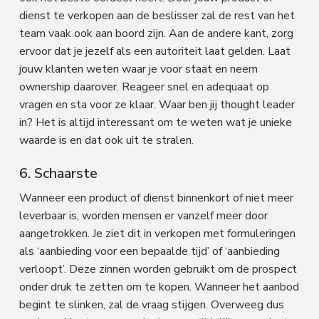
dienst te verkopen aan de beslisser zal de rest van het
team vaak ook aan boord zijn. Aan de andere kant, zorg
ervoor dat je jezelf als een autoriteit laat gelden. Laat
jouw klanten weten waar je voor staat en neem
ownership daarover. Reageer snel en adequaat op
vragen en sta voor ze klaar. Waar ben jij thought leader
in? Het is altijd interessant om te weten wat je unieke
waarde is en dat ook uit te stralen.
6. Schaarste
Wanneer een product of dienst binnenkort of niet meer
leverbaar is, worden mensen er vanzelf meer door
aangetrokken. Je ziet dit in verkopen met formuleringen
als ‘aanbieding voor een bepaalde tijd’ of ‘aanbieding
verloopt’. Deze zinnen worden gebruikt om de prospect
onder druk te zetten om te kopen. Wanneer het aanbod
begint te slinken, zal de vraag stijgen. Overweeg dus