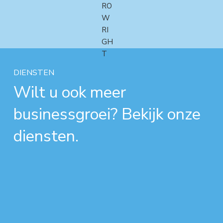
DIENSTEN
Wilt u ook meer
businessgroei? Bekijk onze
diensten.