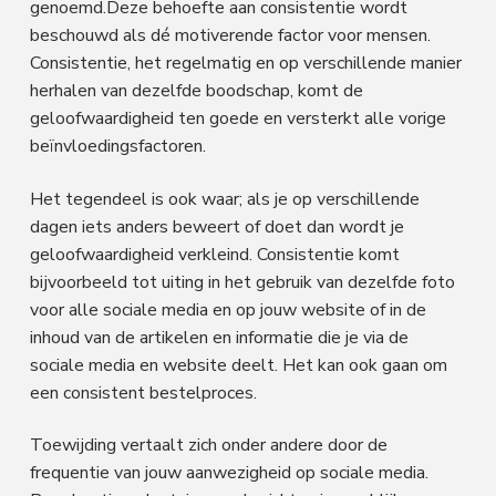
genoemd.Deze behoefte aan consistentie wordt
beschouwd als dé motiverende factor voor mensen.
Consistentie, het regelmatig en op verschillende manier
herhalen van dezelfde boodschap, komt de
geloofwaardigheid ten goede en versterkt alle vorige
beïnvloedingsfactoren.
Het tegendeel is ook waar; als je op verschillende
dagen iets anders beweert of doet dan wordt je
geloofwaardigheid verkleind. Consistentie komt
bijvoorbeeld tot uiting in het gebruik van dezelfde foto
voor alle sociale media en op jouw website of in de
inhoud van de artikelen en informatie die je via de
sociale media en website deelt. Het kan ook gaan om
een consistent bestelproces.
Toewijding vertaalt zich onder andere door de
frequentie van jouw aanwezigheid op sociale media.