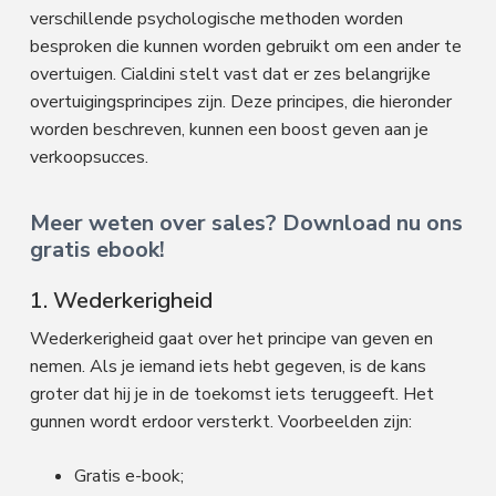
verschillende psychologische methoden worden
besproken die kunnen worden gebruikt om een ​​ander te
overtuigen. Cialdini stelt vast dat er zes belangrijke
overtuigingsprincipes zijn. Deze principes, die hieronder
worden beschreven, kunnen een boost geven aan je
verkoopsucces.
Meer weten over sales? Download nu ons
gratis ebook!
1. Wederkerigheid
Wederkerigheid gaat over het principe van geven en
nemen. Als je iemand iets hebt gegeven, is de kans
groter dat hij je in de toekomst iets teruggeeft. Het
gunnen wordt erdoor versterkt. Voorbeelden zijn:
Gratis e-book;